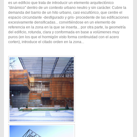
es un edificio que trata de introducir un elemento arquitectónico
"dinámico" dentro de un contexto urbano neutro y sin carácter. Cubre la
demanda del barrio de un hito urbano, casi escultórico, que centre el
espacio circundante -desfigurado y gris- procedente de las edificaciones
excesivamente densificadas... convirtiéndose en un elemento de
referencia en la zona en la que se inserta... por otra parte, la geometría
del edificio, rotunda, clara y conformada en base a volúmenes muy
puros (en los que el hormigón visto forma continuidad con el acero
corten), introduce el citado orden en la zona...