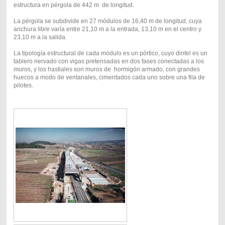
estructura en pérgola de 442 m de longitud.
La pérgola se subdivide en 27 módulos de 16,40 m de longitud, cuya
anchura libre varía entre 21,10 m a la entrada, 13,10 m en el centro y
23,10 m a la salida.
La tipología estructural de cada módulo es un pórtico, cuyo dintel es un
tablero nervado con vigas pretensadas en dos fases conectadas a los
muros, y los hastiales son muros de hormigón armado, con grandes
huecos a modo de ventanales, cimentados cada uno sobre una fila de
pilotes.