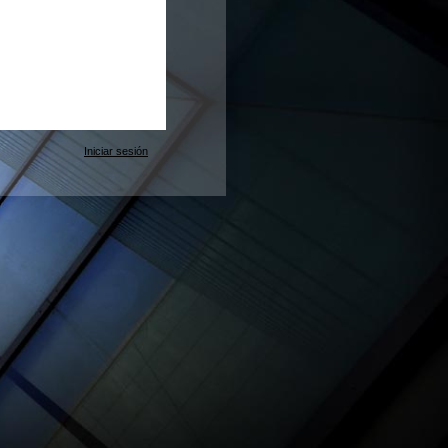
Iniciar sesión