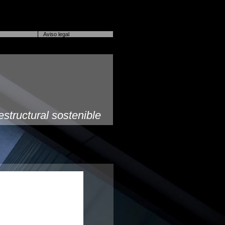
Aviso legal
estructural sostenible