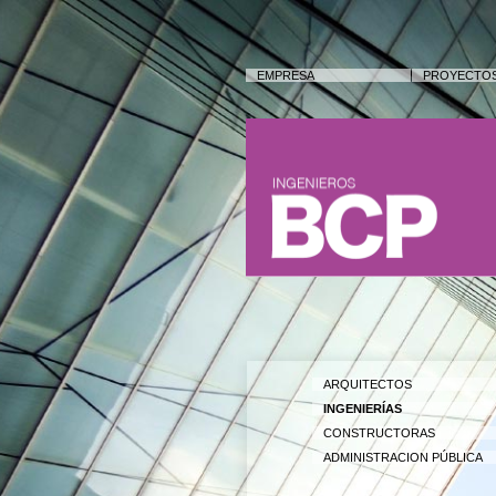
EMPRESA
PROYECTO
ARQUITECTOS
INGENIERÍAS
CONSTRUCTORAS
ADMINISTRACION PÚBLICA